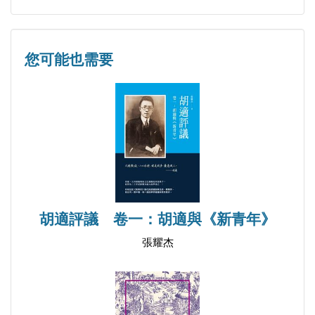
您可能也需要
胡適評議 卷一：胡適與《新青年》
張耀杰