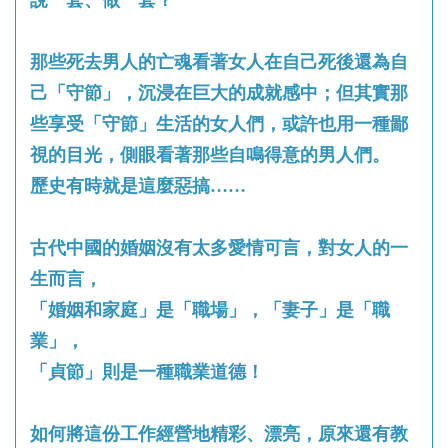
那些死去男人的亡魂看著女人在自己死後還為自
己「守節」，沉浸在巨大的成就感中；但其實那
些享受「守節」生活的女人們，或許也用一種鄙
視的目光，側眼看著那些自鳴得意的男人們。
歷史有時就是這麼惡搞……
古代中國的婚姻沒有太多愛情可言，對女人的一
生而言，
「婚姻和家庭」是「職場」，「妻子」是「職
業」，
「貞節」則是一種職業道德！
如何將這份工作經營地精彩、漂亮，原來還有教