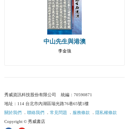
中山先生與港澳
李金強
秀威資訊科技股份有限公司 統編：70590871
地址：114 台北市內湖區瑞光路76巷65號1樓
關於我們
．
聯絡我們
．
常見問題
．
服務條款
．
隱私權條款
Copyright © 秀威書店