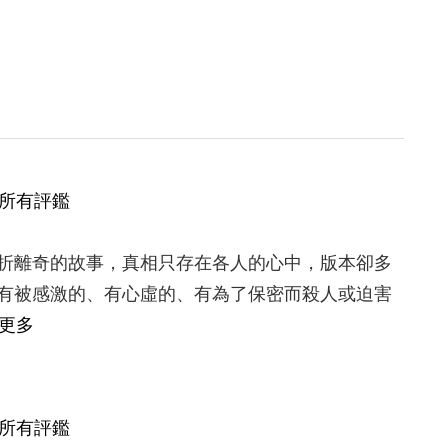
所有評鑑
折離奇的故事，真相只存在各人的心中，版本卻多
有被感激的、有心虛的、有為了保密而殺人或迫害
更多
所有評鑑