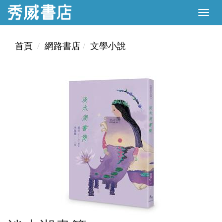
首頁
網路書店
文學小說