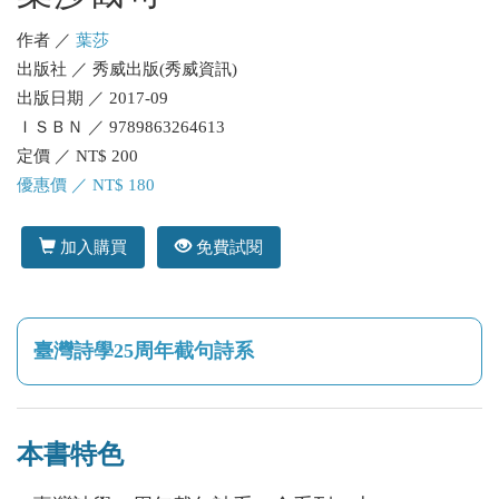
作者 ／
葉莎
出版社 ／ 秀威出版(秀威資訊)
出版日期 ／ 2017-09
ＩＳＢＮ ／ 9789863264613
定價 ／ NT$ 200
優惠價 ／ NT$ 180
加入購買
免費試閱
臺灣詩學25周年截句詩系
本書特色