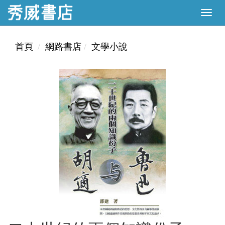
首頁
網路書店
文學小說