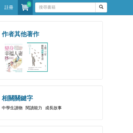
0
註冊
作者其他著作
相關關鍵字
中學生讀物
閱讀能力
成長故事