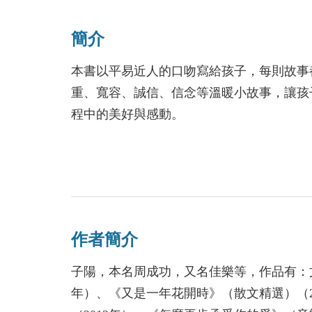
簡介
本書以平易近人的口吻寫給孩子，每則故事
重、寬容、誠信、信念等溫暖小故事，讓孩
程中的美好與感動。
作者簡介
子陽，本名周成功，又名佳樂等，作品有：文學
年）、《又是一年花開時》（散文精選）（20