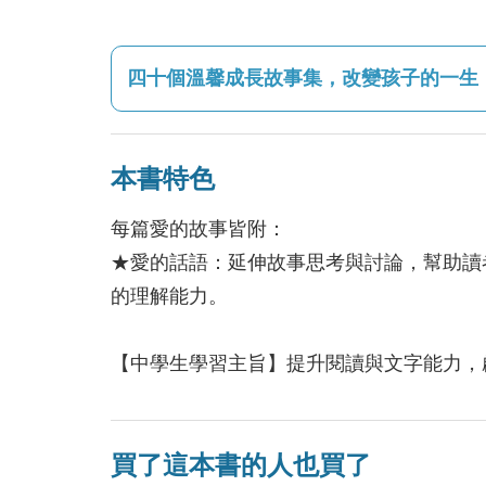
四十個溫馨成長故事集，改變孩子的一生
本書特色
每篇愛的故事皆附：
★愛的話語：延伸故事思考與討論，幫助讀
的理解能力。
【中學生學習主旨】提升閱讀與文字能力，
買了這本書的人也買了