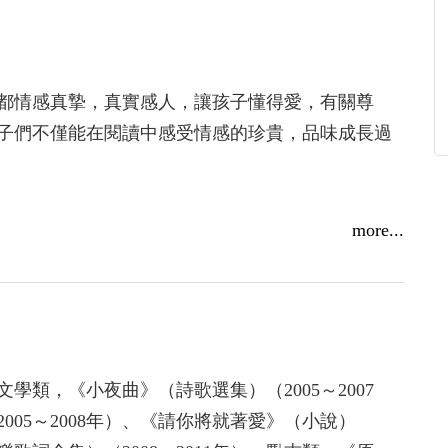
都情感真摯，真實感人，讓孩子懂得愛，有關尊
子們不僅能在閱讀中感受情感的珍貴，品味成長過
more...
類，《小夜曲》（詩歌選集）（2005～2007
05～2008年）、《請你將就著愛》（小說）