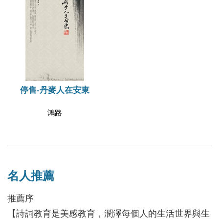
停售-丹麥人在安東
鴻路
名人推薦
推薦序
【詩詞教育是美感教育，潤澤每個人的生活世界與生