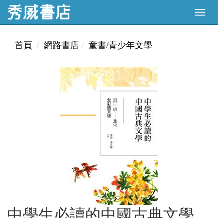
首頁
網路書店
童書/青少年文學
中學生必讀的中國古典文學