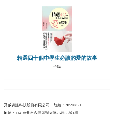
精選四十個中學生必讀的愛的故事
子陽
秀威資訊科技股份有限公司 統編：70590871
地址：114 台北市內湖區瑞光路76巷65號1樓