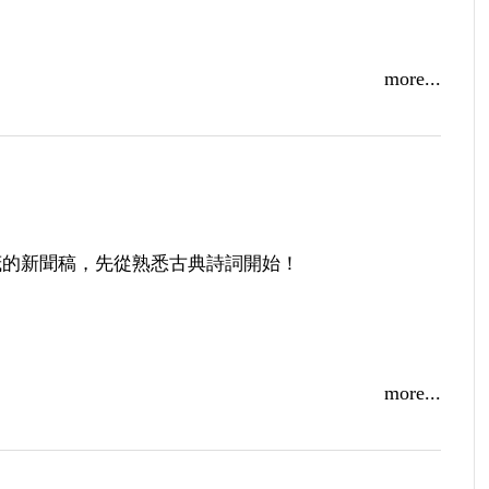
more...
茂的新聞稿，先從熟悉古典詩詞開始！
more...