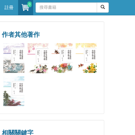
0
註冊
作者其他著作
相關關鍵字