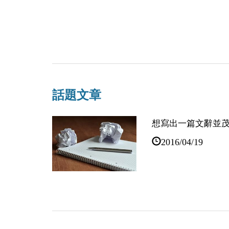
話題文章
想寫出一篇文辭並
2016/04/19