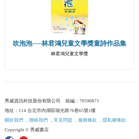
吹泡泡──林君鴻兒童文學獎童詩作品集
林君鴻兒童文學獎
秀威資訊科技股份有限公司 統編：70590871
地址：114 台北市內湖區瑞光路76巷65號1樓
關於我們
．
聯絡我們
．
常見問題
．
服務條款
．
隱私權條款
Copyright © 秀威書店