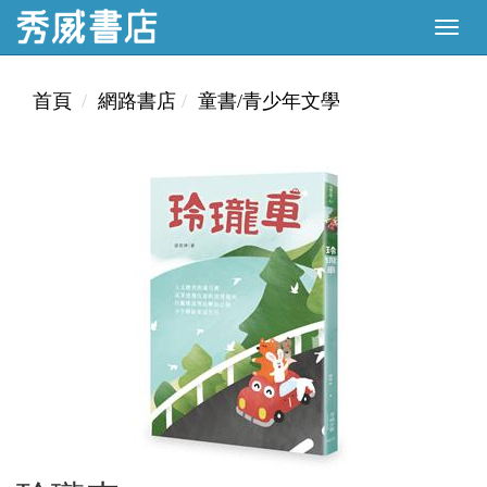
首頁
網路書店
童書/青少年文學