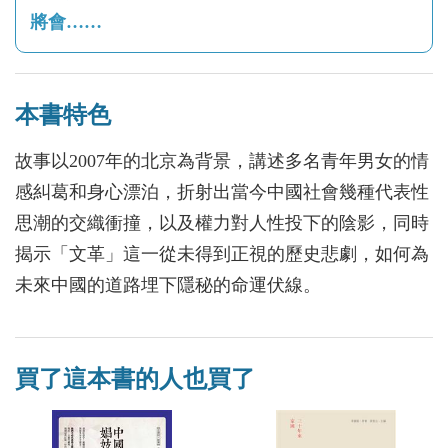
將會……
本書特色
故事以2007年的北京為背景，講述多名青年男女的情
感糾葛和身心漂泊，折射出當今中國社會幾種代表性
思潮的交織衝撞，以及權力對人性投下的陰影，同時
揭示「文革」這一從未得到正視的歷史悲劇，如何為
未來中國的道路埋下隱秘的命運伏線。
買了這本書的人也買了