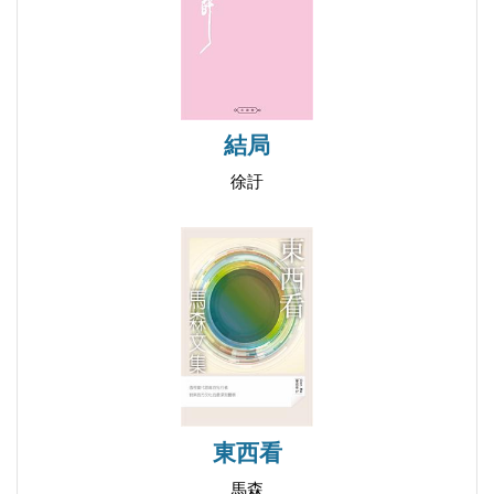
第七十七章
第七十八章
第七十九章
第八十章
結局
徐訏
東西看
馬森