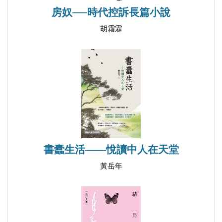
房奴──時代控訴長篇小說
第六十三章
第六十四章
胡霜霖
第六十五章
第六十六章
第六十七章
第六十八章
第六十九章
第七十章
第七十一章
書蠹生活——悅讀中人在天堂
第七十二章
黃岳年
第七十三章
第七十四章
第七十五章
第七十六章