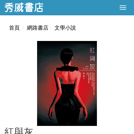
首頁
網路書店
文學小說
紅與灰