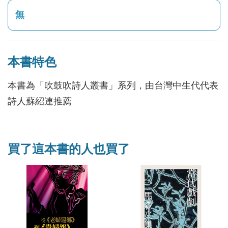
無
本書特色
本書為「吹鼓吹詩人叢書」系列，由台灣中生代代表
詩人蘇紹連推薦
買了這本書的人也買了