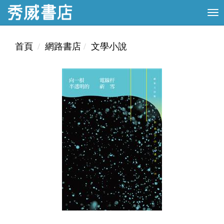
首頁
網路書店
文學小說