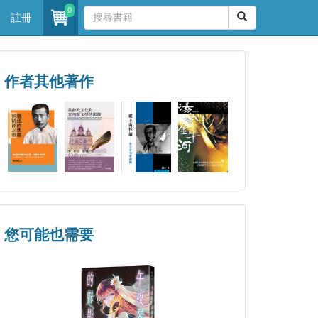
0
註冊
作者其他著作
您可能也需要