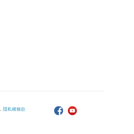
．
隱私權條款