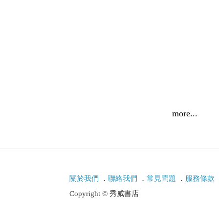
more...
關於我們
．
聯絡我們
．
常見問題
．
服務條款
Copyright © 秀威書店