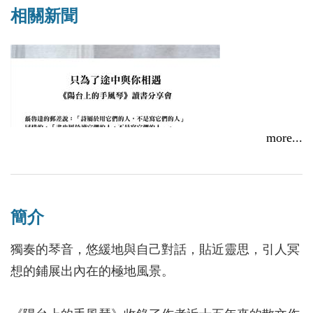
相關新聞
more...
簡介
獨奏的琴音，悠緩地與自己對話，貼近靈思，引人冥
想的鋪展出內在的極地風景。