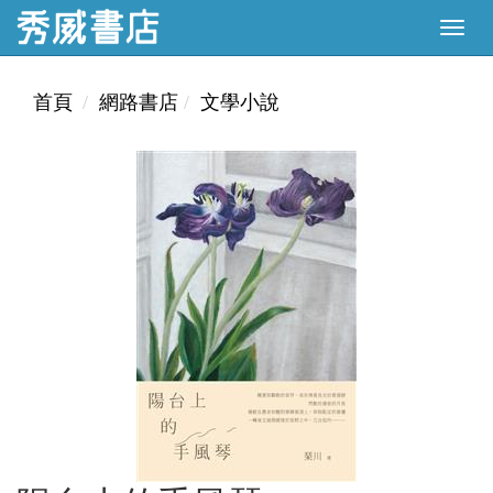
首頁
網路書店
文學小說