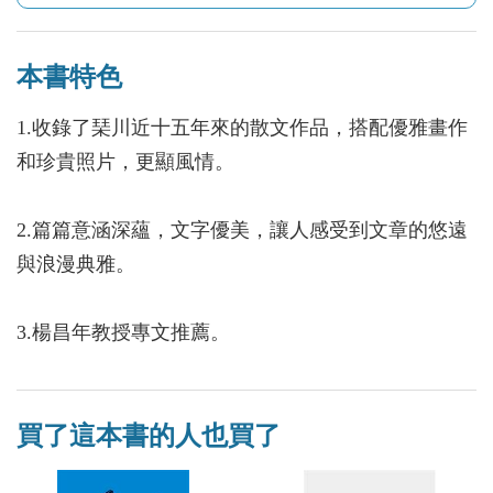
本書特色
1.收錄了琹川近十五年來的散文作品，搭配優雅畫作
和珍貴照片，更顯風情。
2.篇篇意涵深蘊，文字優美，讓人感受到文章的悠遠
與浪漫典雅。
3.楊昌年教授專文推薦。
買了這本書的人也買了