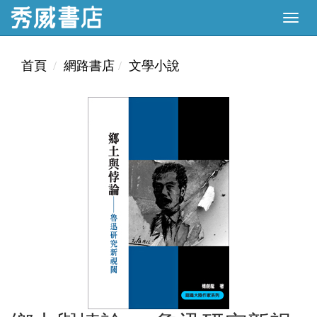
首頁
網路書店
文學小說