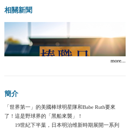
相關新聞
more...
簡介
「世界第一」的美國棒球明星隊和Babe Ruth要來
了！這是野球界的「黑船來襲」！
19世紀下半葉，日本明治维新時期展開一系列