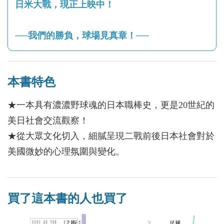
日米大戰，現正上映中！
──我們的勝負，球場見真章！──
本書特色
★一本具有濃濃野球魂的日本職棒史，更是20世紀的
美日社會交流觀察！
★從大眾文化切入，細膩呈現二戰前後日本社會對於
美國微妙的心理氛圍與變化。
買了這本書的人也買了