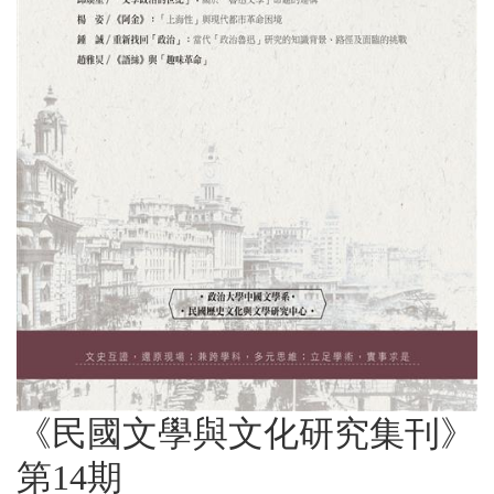
《民國文學與文化研究集刊》
第14期