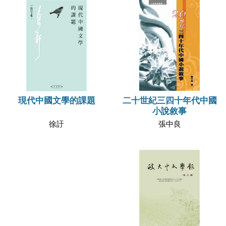
二十世紀三四十年代中國
現代中國文學的課題
小說敘事
張中良
徐訏