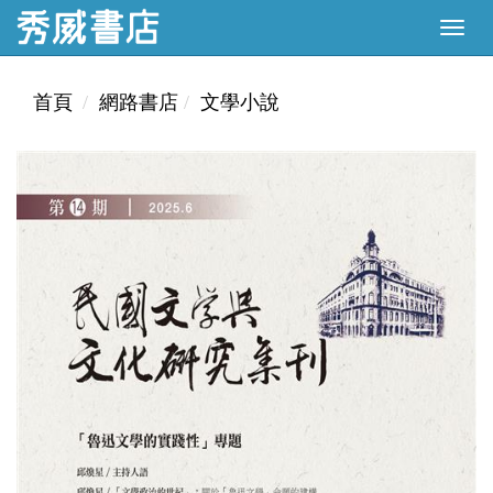
首頁
網路書店
文學小說