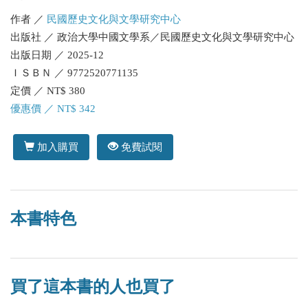
作者 ／
民國歷史文化與文學研究中心
出版社 ／ 政治大學中國文學系／民國歷史文化與文學研究中心
出版日期 ／ 2025-12
ＩＳＢＮ ／ 9772520771135
定價 ／ NT$ 380
優惠價 ／ NT$ 342
加入購買
免費試閱
本書特色
買了這本書的人也買了