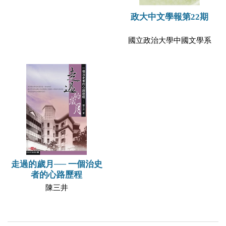
政大中文學報第22期
國立政治大學中國文學系
走過的歲月── 一個治史
者的心路歷程
陳三井