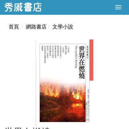
首頁
網路書店
文學小說