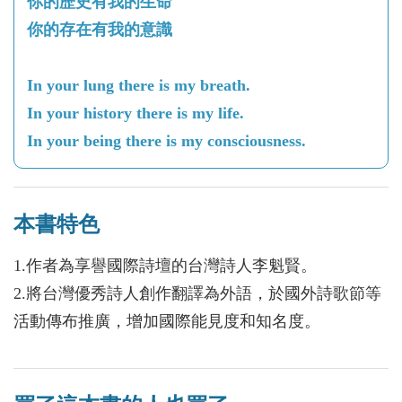
你的歷史有我的生命
你的存在有我的意識
In your lung there is my breath.
In your history there is my life.
In your being there is my consciousness.
本書特色
1.作者為享譽國際詩壇的台灣詩人李魁賢。
2.將台灣優秀詩人創作翻譯為外語，於國外詩歌節等
活動傳布推廣，增加國際能見度和知名度。