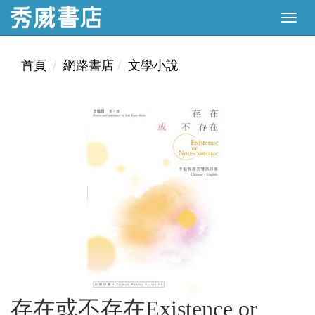
首頁
網路書店
文學小說
存在或不存在Existence or