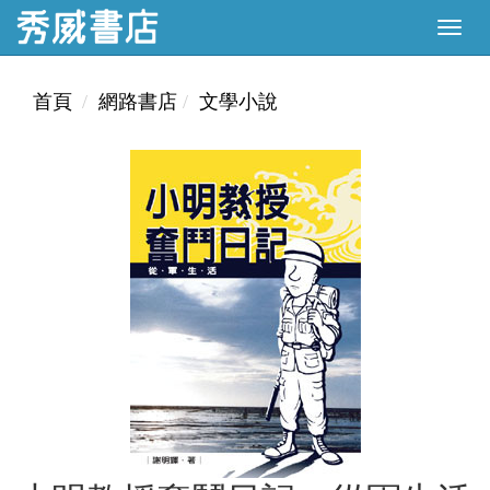
首頁
網路書店
文學小說