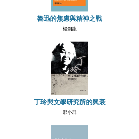
魯迅的焦慮與精神之戰
楊劍龍
丁玲與文學研究所的興衰
邢小群