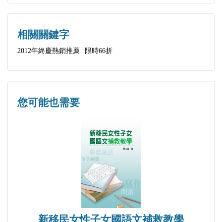
相關關鍵字
2012年終慶熱銷推薦
限時66折
您可能也需要
新移民女性子女國語文補救教學