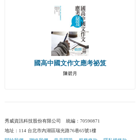
國高中國文作文應考祕笈
陳碧月
秀威資訊科技股份有限公司 統編：70590871
地址：114 台北市內湖區瑞光路76巷65號1樓