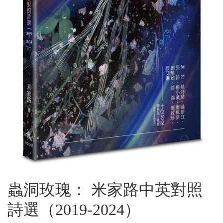
蟲洞玫瑰： 米家路中英對照
詩選（2019-2024）