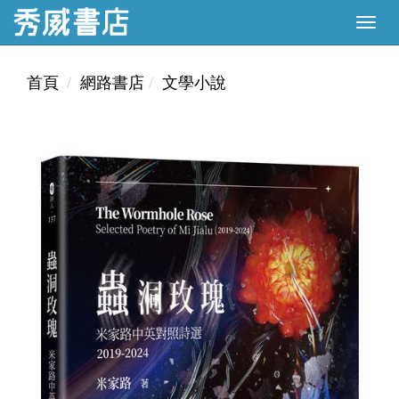
首頁
網路書店
文學小說