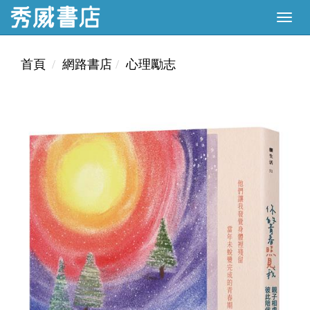
首頁
網路書店
心理勵志