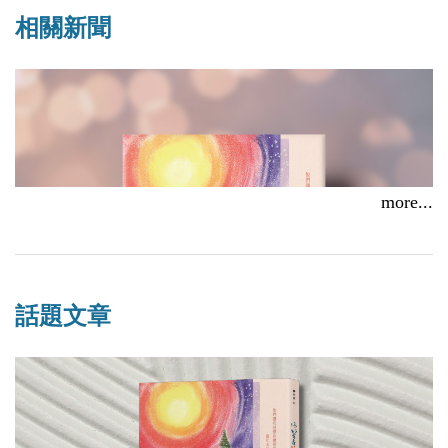
相關新聞
more...
話題文章