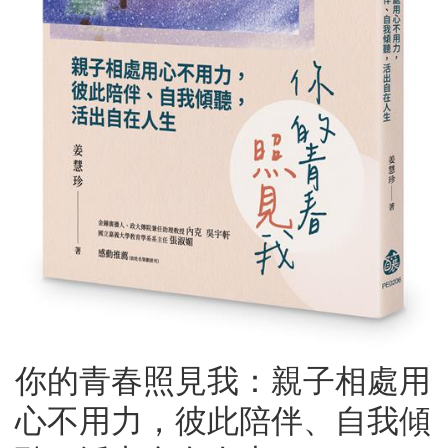
你的青春照見我：親子相處用
心不用力，彼此陪伴、自我傾