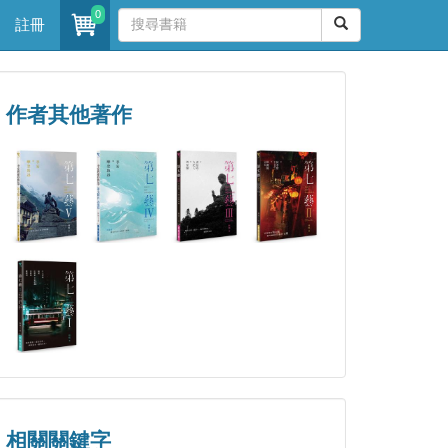
0
註冊
作者其他著作
相關關鍵字