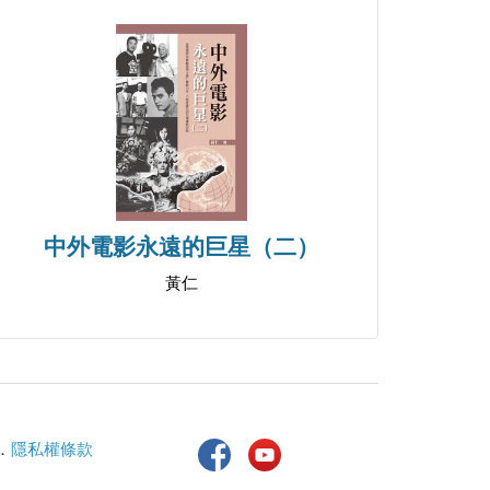
中外電影永遠的巨星（二）
黃仁
．
隱私權條款