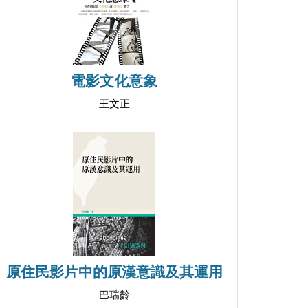
電影文化意象
王文正
原住民影片中的原漢意識及其運用
巴瑞齡