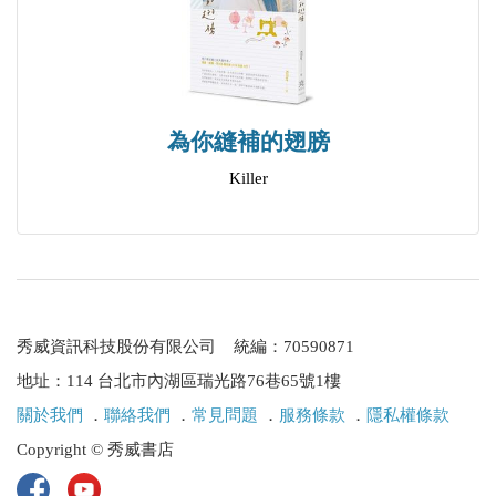
為你縫補的翅膀
Killer
秀威資訊科技股份有限公司 統編：70590871
地址：114 台北市內湖區瑞光路76巷65號1樓
關於我們
．
聯絡我們
．
常見問題
．
服務條款
．
隱私權條款
Copyright © 秀威書店