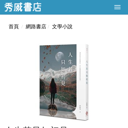
首頁
網路書店
文學小說