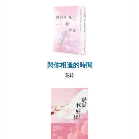
與你相逢的時間
花鈴