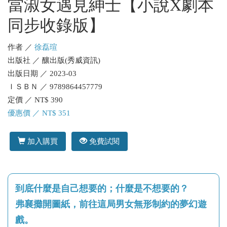
當淑女遇見紳士【小說X劇本
同步收錄版】
作者 ／
徐磊瑄
出版社 ／ 釀出版(秀威資訊)
出版日期 ／ 2023-03
ＩＳＢＮ ／ 9789864457779
定價 ／ NT$ 390
優惠價 ／ NT$ 351
加入購買
免費試閱
到底什麼是自己想要的；什麼是不想要的？
弗襄攤開圖紙，前往這局男女無形制約的夢幻遊
戲。