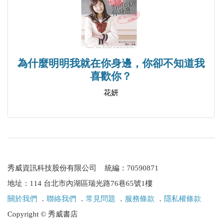
為什麼明明我就在你身邊，你卻不知道我
喜歡你？
花妍
秀威資訊科技股份有限公司 統編：70590871
地址：114 台北市內湖區瑞光路76巷65號1樓
關於我們
．
聯絡我們
．
常見問題
．
服務條款
．
隱私權條款
Copyright © 秀威書店