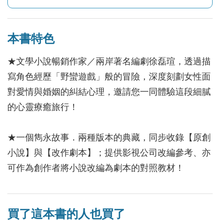
本書特色
★文學小說暢銷作家／兩岸著名編劇徐磊瑄，透過描
寫角色經歷「野蠻遊戲」般的冒險，深度刻劃女性面
對愛情與婚姻的糾結心理，邀請您一同體驗這段細膩
的心靈療癒旅行！
★一個雋永故事．兩種版本的典藏，同步收錄【原創
小說】與【改作劇本】；提供影視公司改編參考、亦
可作為創作者將小說改編為劇本的對照教材！
買了這本書的人也買了