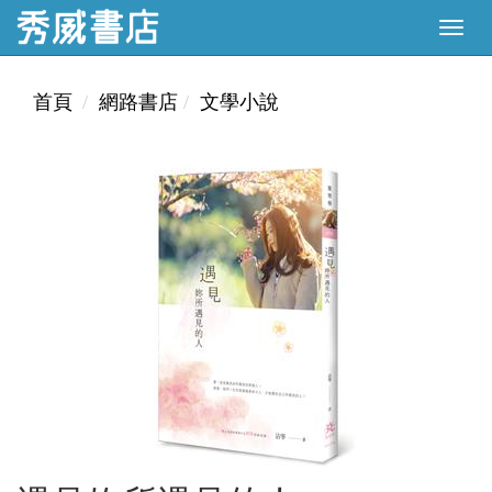
首頁
網路書店
文學小說