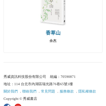
香草山
余杰
秀威資訊科技股份有限公司 統編：70590871
地址：114 台北市內湖區瑞光路76巷65號1樓
關於我們
．
聯絡我們
．
常見問題
．
服務條款
．
隱私權條款
Copyright © 秀威書店