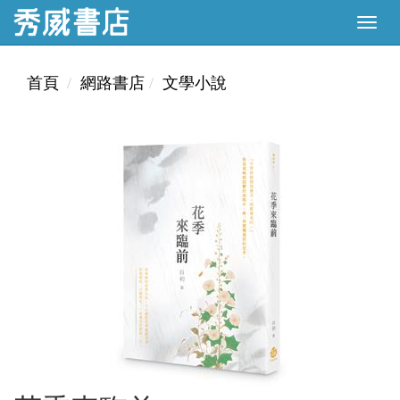
首頁
網路書店
文學小說