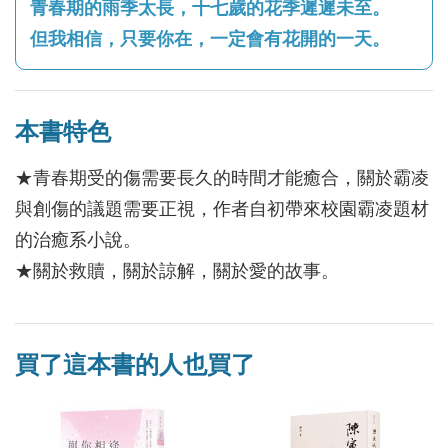
青春期的雨季太長，十七歲的花季遲遲未至。
但我相信，只要你在，一定會有花開的一天。
本書特色
★青春期受的傷需要長久的時間才能癒合，關於霸凌
與創傷的議題需要正視，作者自初帶來校園霸凌題材
的治癒系小說。
★關於救贖，關於諒解，關於愛的故事。
買了這本書的人也買了