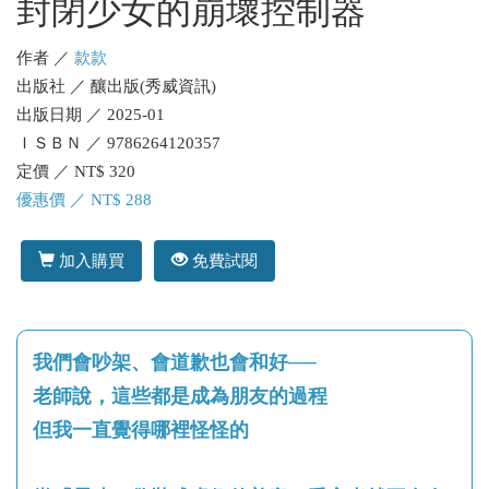
封閉少女的崩壞控制器
作者 ／
款款
出版社 ／ 釀出版(秀威資訊)
出版日期 ／ 2025-01
ＩＳＢＮ ／ 9786264120357
定價 ／ NT$ 320
優惠價 ／ NT$ 288
加入購買
免費試閱
我們會吵架、會道歉也會和好──
老師說，這些都是成為朋友的過程
但我一直覺得哪裡怪怪的