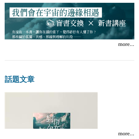
more...
話題文章
more...