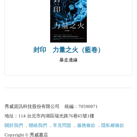
封印 力量之火（藍卷）
暴走邊緣
秀威資訊科技股份有限公司 統編：70590871
地址：114 台北市內湖區瑞光路76巷65號1樓
關於我們
．
聯絡我們
．
常見問題
．
服務條款
．
隱私權條款
Copyright © 秀威書店