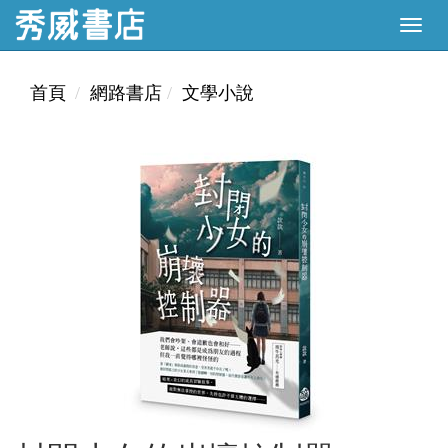
首頁
網路書店
文學小說