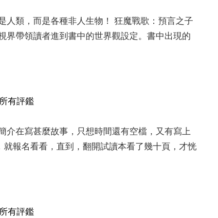
是人類，而是各種非人生物！ 狂魔戰歌：預言之子
視界帶領讀者進到書中的世界觀設定。書中出現的
所有評鑑
簡介在寫甚麼故事，只想時間還有空檔，又有寫上
)，就報名看看，直到，翻開試讀本看了幾十頁，才恍
所有評鑑