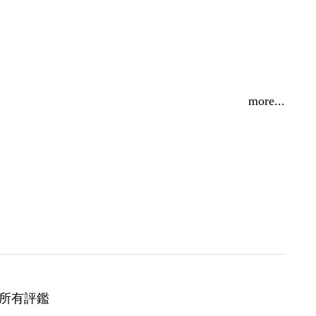
more...
所有評鑑