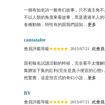
一個有如史詩一般奇幻故事，只不過主角不
不以人類的角度來看故事，而是透過羊人的
各種動物，特性有的跟我們認知 ...
更多
cantatalee
會員評鑑等級
2015/07/21
此會員
當初報名試讀活動的時候，完全看不太懂解
集贈送下集的紅利(完全是貪小便宜的心態
然驚覺，這是預言式的奇幻小說 ...
更多
BY
會員評鑑等級
2015/07/21
此會員