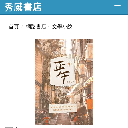
首頁
網路書店
文學小說