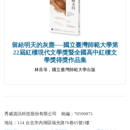
留給明天的灰塵──國立臺灣師範大學第
22屆紅樓現代文學獎暨全國高中紅樓文
學獎得獎作品集
林良等，國立臺灣師範大學出版
秀威資訊科技股份有限公司 統編：70590871
地址：114 台北市內湖區瑞光路76巷65號1樓