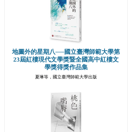
地圖外的星期八──國立臺灣師範大學第
23屆紅樓現代文學獎暨全國高中紅樓文
學獎得獎作品集
夏琳等，國立臺灣師範大學出版