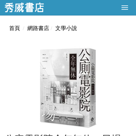
首頁
網路書店
文學小說