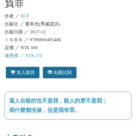
負罪
作者 ／
炓子
出版社 ／ 要有光(秀威資訊)
出版日期 ／ 2017-12
ＩＳＢＮ ／ 9789869495486
定價 ／ NT$ 300
優惠價 ／ NT$ 270
加入購買
免費試閱
逼人自殺的也不是我，殺人的更不是我；
我什麼都沒做，但是我有罪。