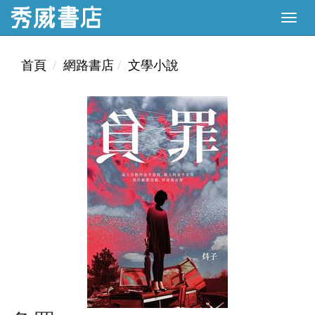
首頁
網路書店
文學小說