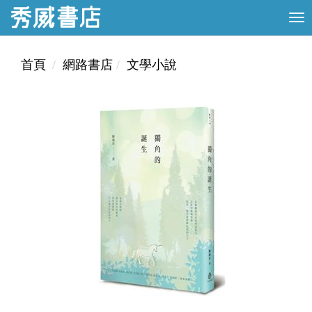
首頁
網路書店
文學小說