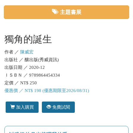
主題書展
獨角的誕生
作者 ／
陳威宏
出版社 ／ 釀出版(秀威資訊)
出版日期 ／ 2020-12
ＩＳＢＮ ／ 9789864454334
定價 ／ NT$ 250
優惠價 ／ NT$ 198 (優惠期限至2026/08/31)
加入購買
免費試閱