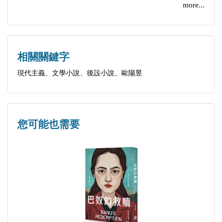
more...
2014年，譯著《致命的海灘：澳大利亞流犯流放史》
出版後獲2014年澳中理事會翻譯獎。
相關關鍵字
2016年獲澳大利亞理事會英文詩歌創作基金獎和澳中
現代主義、文學小說、後設小說、歐陽昱
理事會特別貢獻獎（2000-2016）。
您可能也需要