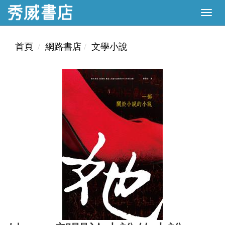
首頁
網路書店
文學小說