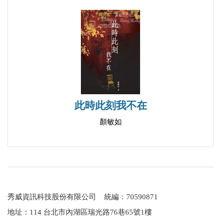
此時此刻我不在
顏敏如
秀威資訊科技股份有限公司 統編：70590871
地址：114 台北市內湖區瑞光路76巷65號1樓