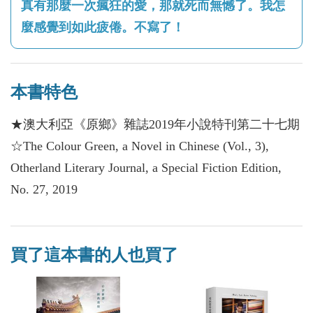
真有那麼一次瘋狂的愛，那就死而無憾了。我怎
麼感覺到如此疲倦。不寫了！
本書特色
★澳大利亞《原鄉》雜誌2019年小說特刊第二十七期
☆The Colour Green, a Novel in Chinese (Vol., 3),
Otherland Literary Journal, a Special Fiction Edition,
No. 27, 2019
買了這本書的人也買了