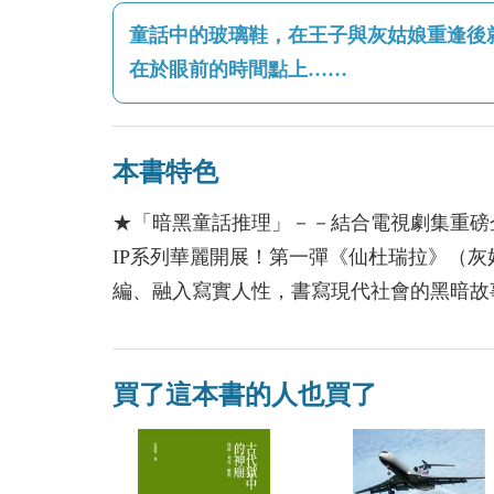
童話中的玻璃鞋，在王子與灰姑娘重逢後
在於眼前的時間點上……
本書特色
★「暗黑童話推理」－－結合電視劇集重磅
IP系列華麗開展！第一彈《仙杜瑞拉》（
編、融入寫實人性，書寫現代社會的黑暗故
買了這本書的人也買了