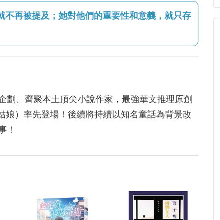
就不再被提及；她對他們的重要性和意義，就只存
企劃、齊聚本土頂尖小說作家，最強華文推理原創
灰姑娘）率先登場！後續將持續以知名童話為背景改
事！