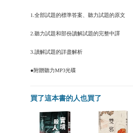
1.全部試題的標準答案、聽力試題的原文
2.聽力試題和部份讀解試題的完整中譯
3.讀解試題的詳盡解析
●附贈聽力MP3光碟
買了這本書的人也買了