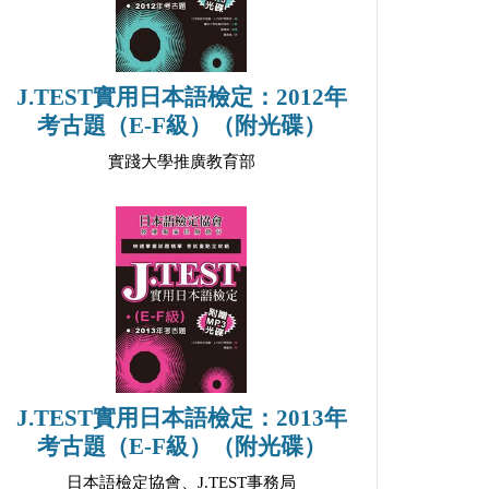
J.TEST實用日本語檢定：2012年
考古題（E-F級）（附光碟）
實踐大學推廣教育部
J.TEST實用日本語檢定：2013年
考古題（E-F級）（附光碟）
日本語檢定協會、J.TEST事務局