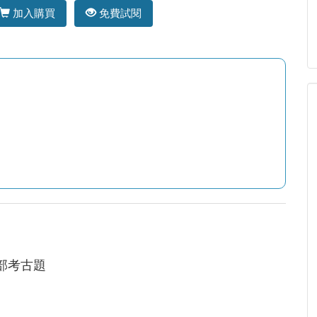
加入購買
免費試閱
全部考古題