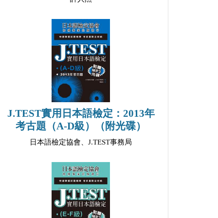
J.TEST實用日本語檢定：2013年
考古題（A-D級）（附光碟）
日本語檢定協會、J.TEST事務局