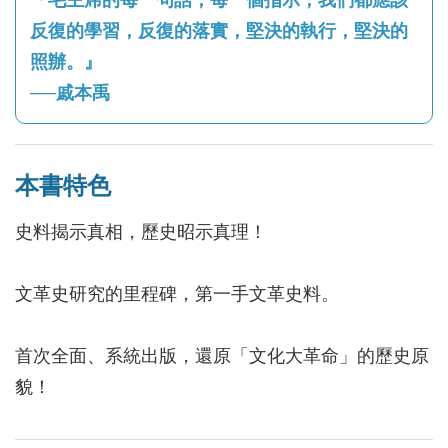
反復的學習，反復的落實，堅決的執行，堅決的
照辦。』
──戚本禹
本書特色
史料揭示真相，歷史昭示真理！
文革史研究的里程碑，第一手文革史料。
首次全面、系統出版，還原「文化大革命」的歷史原
貌！