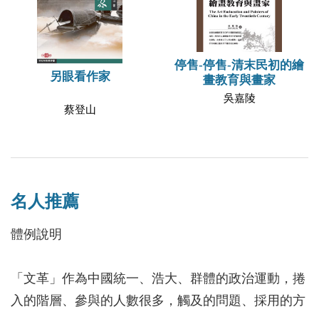
停售-停售-清末民初的繪
另眼看作家
畫教育與畫家
吳嘉陵
蔡登山
名人推薦
體例說明
「文革」作為中國統一、浩大、群體的政治運動，捲
入的階層、參與的人數很多，觸及的問題、採用的方