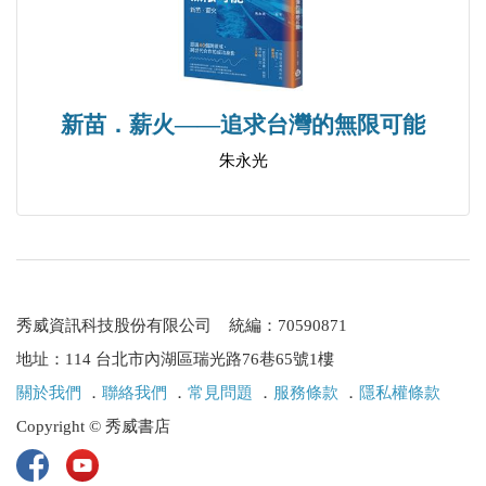
新苗．薪火——追求台灣的無限可能
朱永光
秀威資訊科技股份有限公司 統編：70590871
地址：114 台北市內湖區瑞光路76巷65號1樓
關於我們
．
聯絡我們
．
常見問題
．
服務條款
．
隱私權條款
Copyright © 秀威書店