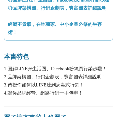
◎品牌架構圖、行銷企劃表，豐富圖表詳細說明
經濟不景氣，在地商家、中小企業必修的生存
術！
本書特色
1.圖解LINE@生活圈、Facebook粉絲頁行銷步驟！
2.品牌架構圖、行銷企劃表，豐富圖表詳細說明！
3.傳授你如何以LINE達到病毒式行銷！
4.讓你品牌經營、網路行銷一手包辦！