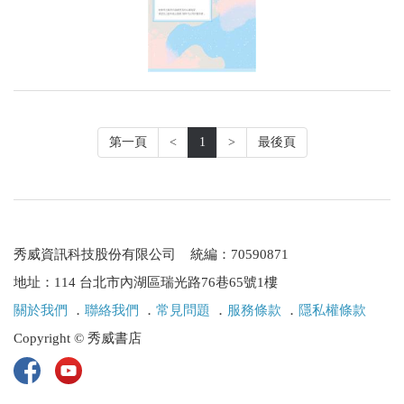
第一頁
<
1
>
最後頁
秀威資訊科技股份有限公司 統編：70590871
地址：114 台北市內湖區瑞光路76巷65號1樓
關於我們
．
聯絡我們
．
常見問題
．
服務條款
．
隱私權條款
Copyright © 秀威書店