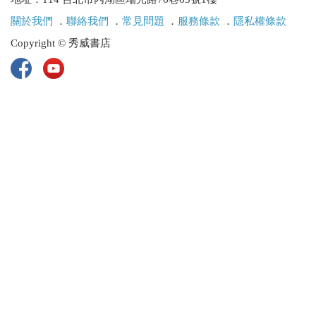
關於我們
．
聯絡我們
．
常見問題
．
服務條款
．
隱私權條款
Copyright © 秀威書店