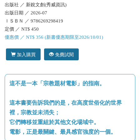
出版社 ／ 新銳文創(秀威資訊)
出版日期 ／ 2026-07
ＩＳＢＮ ／ 9786269298419
定價 ／ NT$ 450
優惠價 ／ NT$ 356 (新書優惠期限至2026/10/01)
加入購買
免費試閱
這不是一本「宗教題材電影」的指南。
這本書要告訴我們的是，在高度世俗化的世界
裡，宗教並未消失；
它們轉移並重組於其他文化場域中。
電影，正是最關鍵、最具感官強度的一個。