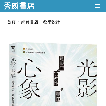
首頁
網路書店
藝術設計