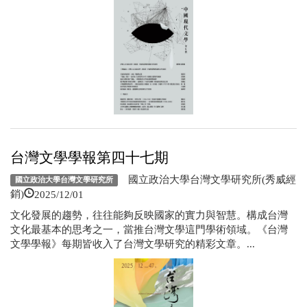
台灣文學學報第四十七期
國立政治大學台灣文學研究所(秀威經
國立政治大學台灣文學研究所
2025/12/01
銷)
文化發展的趨勢，往往能夠反映國家的實力與智慧。構成台灣
文化最基本的思考之一，當推台灣文學這門學術領域。《台灣
文學學報》每期皆收入了台灣文學研究的精彩文章。...