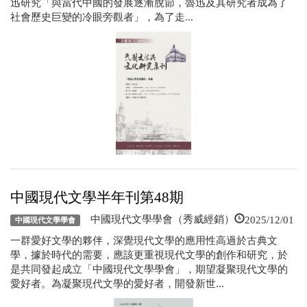
迅研究「與當代中國的發展逐漸脫節，魯迅及其研究者成為了
社會歷史巨變的冷眼旁觀者」，為了走...
中國現代文學半年刊第48期
2025/12/01
中國現代文學學會（秀威經銷）
中國現代文學學會
一群愛好文學的夥伴，深覺現代文學的應用性高過於古典文
學，據於時代的需要，應該更重視現代文學的創作和研究，於
是共同發起成立「中國現代文學學會」，期望凝聚現代文學的
愛好者。為凝聚現代文學的愛好者，開發新世...