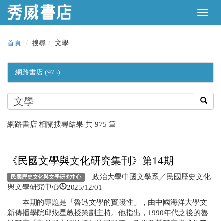
首頁
搜尋
文學
網路書店 (975)
網路書店 相關搜尋結果 共 975 筆
《民國文學與文化研究集刊》第14期
政治大學中國文學系／民國歷史文化
民國歷史文化與文學研究中心
2025/12/01
與文學研究中心
本期的專題是「魯迅文學的實踐性」，由中國海洋大學文
新傳播學院邱煥星教授策劃主持。他指出，1990年代之後的魯