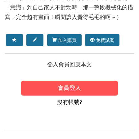
「意識」到自己家人不對勁時，那一整段機械化的描
寫，完全超有畫面！瞬間讓人覺得毛毛的啊～）
加入購買
免費試閱
登入會員回應本文
沒有帳號?