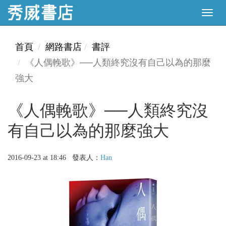
首頁
網路書店
書評
《人偶輓歌》──人類終究沒有自己以為的那麼
強大
《人偶輓歌》──人類終究沒
有自己以為的那麼強大
2016-09-23 at 18:46 發表人：
Han