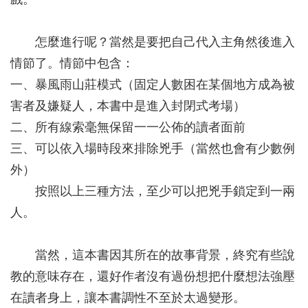
怎麼進行呢？當然是要把自己代入主角然後進入
情節了。情節中包含：
一、暴風雨山莊模式（固定人數困在某個地方成為被
害者及嫌疑人，本書中是進入封閉式考場）
二、所有線索毫無保留一一公佈的讀者面前
三、可以依入場時段來排除兇手（當然也會有少數例
外）
按照以上三種方法，至少可以把兇手鎖定到一兩
人。
當然，這本書因其所在的故事背景，終究有些說
教的意味存在，還好作者沒有過份想把什麼想法強壓
在讀者身上，讓本書調性不至於太過變形。