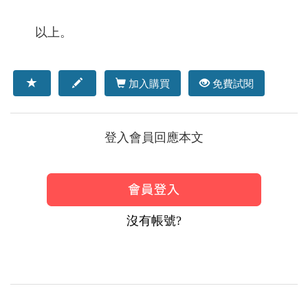
以上。
加入購買
免費試閱
登入會員回應本文
沒有帳號?