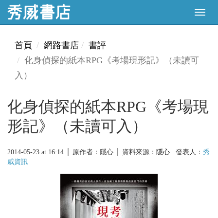
首頁
網路書店
書評
化身偵探的紙本RPG《考場現形記》（未讀可
入）
化身偵探的紙本RPG《考場現
形記》（未讀可入）
2014-05-23 at 16:14 │ 原作者：隱心 │ 資料來源：
隱心
發表人：
秀
威資訊