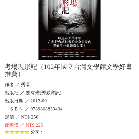
考場現形記（102年國立台灣文學館文學好書
推薦）
作者 ／ 秀霖
出版社 ／ 要有光(秀威資訊)
出版日期 ／ 2012-09
ＩＳＢＮ ／ 9789868839434
定價 ／ NT$ 250
優惠價 ／ NT$ 225
分享：