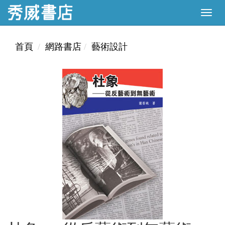
首頁
網路書店
藝術設計