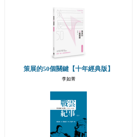
參考書目
人名索引
策展的50個關鍵【十年經典版】
李如菁