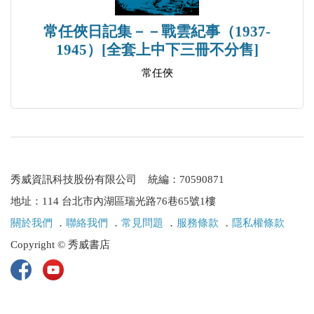
常任俠日記集－－戰雲紀事（1937-
1945）[全套上中下三冊不分售]
常任俠
秀威資訊科技股份有限公司 統編：70590871
地址：114 台北市內湖區瑞光路76巷65號1樓
關於我們
．
聯絡我們
．
常見問題
．
服務條款
．
隱私權條款
Copyright © 秀威書店