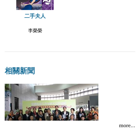
二手夫人
李榮榮
相關新聞
more...