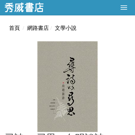
首頁
網路書店
文學小說