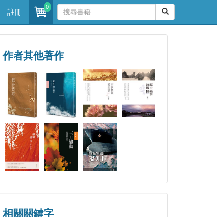
0
註冊
作者其他著作
相關關鍵字