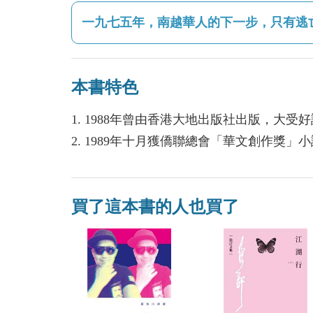
一九七五年，南越華人的下一步，只有逃
本書特色
1. 1988年曾由香港大地出版社出版，大受好
2. 1989年十月獲僑聯總會「華文創作獎」
買了這本書的人也買了