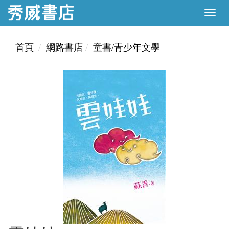
首頁
網路書店
童書/青少年文學