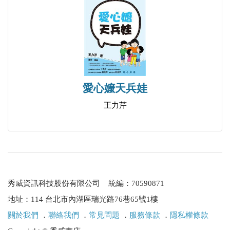
愛心嬤天兵娃
王力芹
秀威資訊科技股份有限公司 統編：70590871
地址：114 台北市內湖區瑞光路76巷65號1樓
關於我們
．
聯絡我們
．
常見問題
．
服務條款
．
隱私權條款