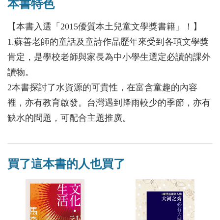
本書特色
【本書入選「2015優質本土兒童文學獎書籍」！】
1.蘇善老師的童話及童詩作品歷年來受到各項文學獎
肯定，是學校老師與家長為中小學生選定必讀的課外
讀物。
2本書探討了水資源的可貴性，在富含童趣的內容
裡，亦有教育啟發。台灣遇到降雨較少的季節，亦有
缺水的問題，可配合主題推廣。
買了這本書的人也買了